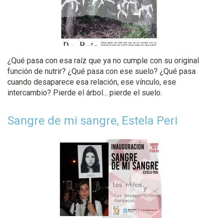
¿Qué pasa con esa raíz que ya no cumple con su original
función de nutrir? ¿Qué pasa con ese suelo? ¿Qué pasa
cuando desaparece esa relación, ese vínculo, ese
intercambio? Pierde el árbol... pierde el suelo.
Sangre de mi sangre, Estela Peri