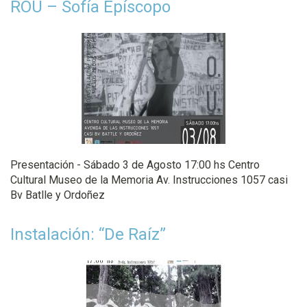
ROU – Sofía Epíscopo
Presentación - Sábado 3 de Agosto 17:00 hs Centro
Cultural Museo de la Memoria Av. Instrucciones 1057 casi
Bv Batlle y Ordoñez
Instalación: “De Raíz”