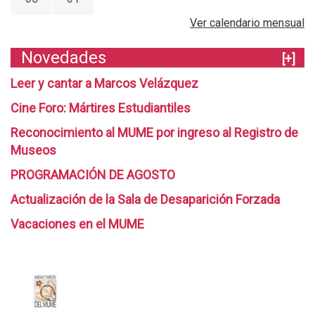
Ver calendario mensual
Novedades
[+]
Leer y cantar a Marcos Velázquez
Cine Foro: Mártires Estudiantiles
Reconocimiento al MUME por ingreso al Registro de
Museos
PROGRAMACIÓN DE AGOSTO
Actualización de la Sala de Desaparición Forzada
Vacaciones en el MUME