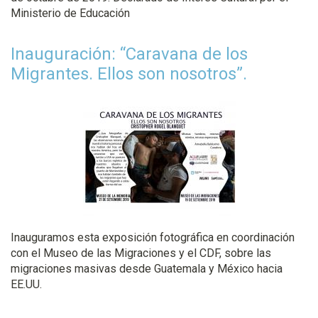
Ministerio de Educación
Inauguración: “Caravana de los
Migrantes. Ellos son nosotros”.
Inauguramos esta exposición fotográfica en coordinación
con el Museo de las Migraciones y el CDF, sobre las
migraciones masivas desde Guatemala y México hacia
EE.UU.