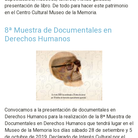
presentación de libro. De todo para hacer este patrimonio
en el Centro Cultural Museo de la Memoria.
8ª Muestra de Documentales en
Derechos Humanos
Convocamos a la presentación de documentales en
Derechos Humanos para la realización de la 8ª Muestra de
Documentales en Derechos Humanos que tendrá lugar en el
Museo de la Memoria los días sábado 28 de setiembre y 5
de octubre de 2019. Declarado de Interés Cultural por el