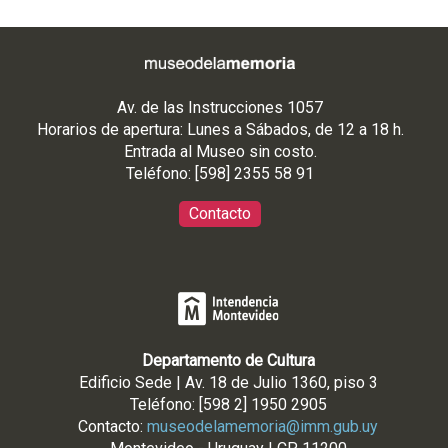
Av. de las Instrucciones 1057
Horarios de apertura: Lunes a Sábados, de 12 a 18 h.
Entrada al Museo sin costo.
Teléfono: [598] 2355 58 91
Contacto
Departamento de Cultura
Edificio Sede | Av. 18 de Julio 1360, piso 3
Teléfono: [598 2] 1950 2905
Contacto:
museodelamemoria@imm.gub.uy