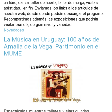
un libro, danza, taller de huerta, taller de murga, visitas
asistidas... en fin. Envíamos los links a los artículos de
nuestra web, desde donde podrán descargar el programa.
Recompartimos además las exposiciones que podrán
visitar ese día, de gran nivel y variedad.
Novedades
La Música en Uruguay: 100 años de
Amalia de la Vega. Partimonio en el
MUME
Espectáculos, muestras, talleres, visitas guiadas,