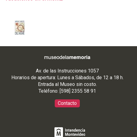
Av. de las Instrucciones 1057
Horarios de apertura: Lunes a Sábados, de 12 a 18 h.
Entrada al Museo sin costo.
Teléfono: [598] 2355 58 91
Contacto