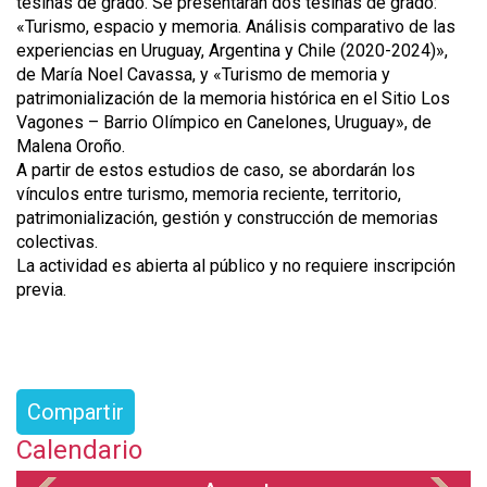
tesinas de grado. Se presentarán dos tesinas de grado:
«Turismo, espacio y memoria. Análisis comparativo de las
experiencias en Uruguay, Argentina y Chile (2020-2024)»,
de María Noel Cavassa, y «Turismo de memoria y
patrimonialización de la memoria histórica en el Sitio Los
Vagones – Barrio Olímpico en Canelones, Uruguay», de
Malena Oroño.
A partir de estos estudios de caso, se abordarán los
vínculos entre turismo, memoria reciente, territorio,
patrimonialización, gestión y construcción de memorias
colectivas.
La actividad es abierta al público y no requiere inscripción
previa.
Compartir
Calendario