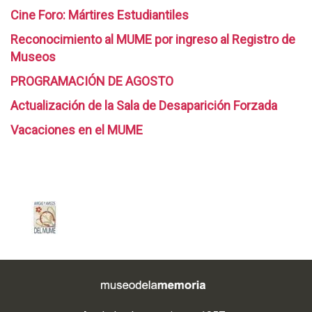
Cine Foro: Mártires Estudiantiles
Reconocimiento al MUME por ingreso al Registro de
Museos
PROGRAMACIÓN DE AGOSTO
Actualización de la Sala de Desaparición Forzada
Vacaciones en el MUME