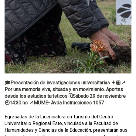
🎓Presentación de investigaciones universitarias 👩🏽‍🦯
Por una memoria viva, situada y en movimiento. Aportes
desde los estudios turísticos 🗓️Sábado 29 de noviembre
🕘14:30 hs 📌MUME- Avda Instrucciones 1057
Egresadas de la Licenciatura en Turismo del Centro
Universitario Regional Este, vinculada a la Facultad de
Humanidades y Ciencias de la Educación, presentarán sus