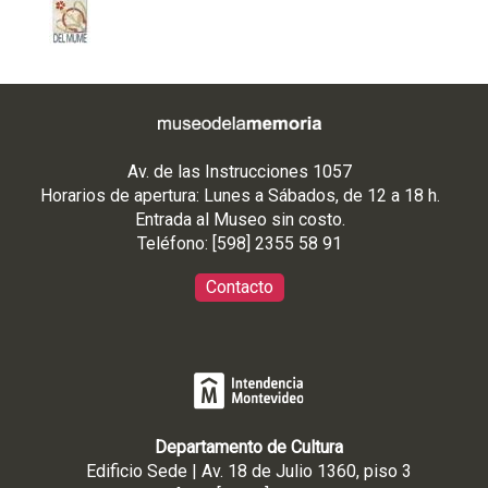
Av. de las Instrucciones 1057
Horarios de apertura: Lunes a Sábados, de 12 a 18 h.
Entrada al Museo sin costo.
Teléfono: [598] 2355 58 91
Contacto
Departamento de Cultura
Edificio Sede | Av. 18 de Julio 1360, piso 3