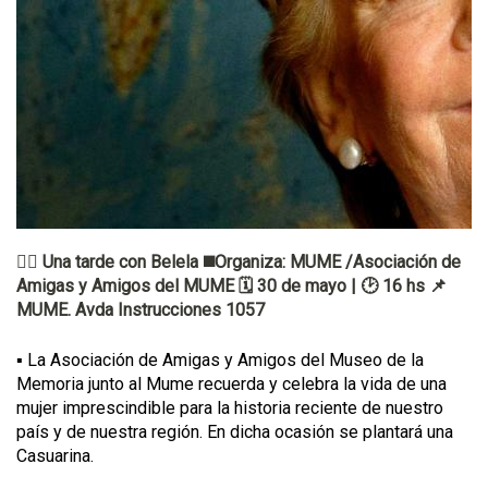
✊🏽 Una tarde con Belela ◼️Organiza: MUME /Asociación de
Amigas y Amigos del MUME 🗓️ 30 de mayo | 🕑 16 hs 📌
MUME. Avda Instrucciones 1057
▪️ La Asociación de Amigas y Amigos del Museo de la
Memoria junto al Mume recuerda y celebra la vida de una
mujer imprescindible para la historia reciente de nuestro
país y de nuestra región. En dicha ocasión se plantará una
Casuarina.