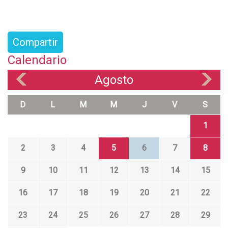
Compartir
Calendario
Agosto
«
»
D
L
M
M
J
V
S
1
2
3
4
5
6
7
8
9
10
11
12
13
14
15
16
17
18
19
20
21
22
23
24
25
26
27
28
29