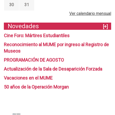
30
31
Ver calendario mensual
Novedades
[+]
Cine Foro: Mártires Estudiantiles
Reconocimiento al MUME por ingreso al Registro de
Museos
PROGRAMACIÓN DE AGOSTO
Actualización de la Sala de Desaparición Forzada
Vacaciones en el MUME
50 años de la Operación Morgan