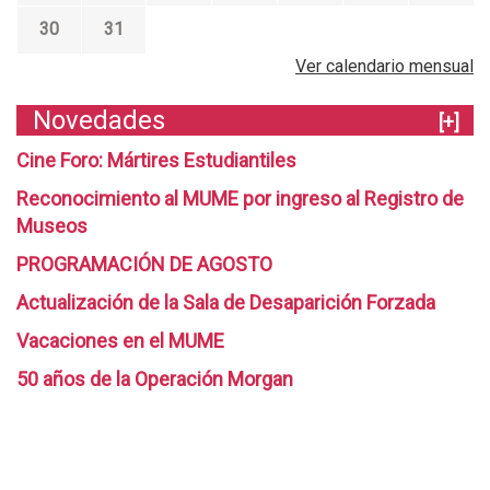
30
31
Ver calendario mensual
Novedades
[+]
Cine Foro: Mártires Estudiantiles
Reconocimiento al MUME por ingreso al Registro de
Museos
PROGRAMACIÓN DE AGOSTO
Actualización de la Sala de Desaparición Forzada
Vacaciones en el MUME
50 años de la Operación Morgan