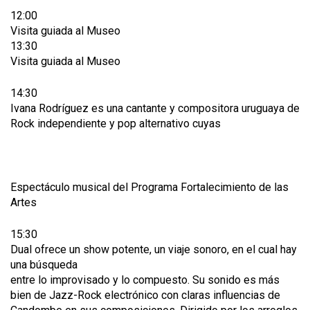
12:00
Visita guiada al Museo
13:30
Visita guiada al Museo
14:30
Ivana Rodríguez es una cantante y compositora uruguaya de
Rock independiente y pop alternativo cuyas
Espectáculo musical del Programa Fortalecimiento de las
Artes
15:30
Dual ofrece un show potente, un viaje sonoro, en el cual hay
una búsqueda
entre lo improvisado y lo compuesto. Su sonido es más
bien de Jazz-Rock electrónico con claras influencias de