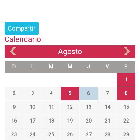
Compartir
Calendario
Agosto
«
»
D
L
M
M
J
V
S
1
2
3
4
5
6
7
8
9
10
11
12
13
14
15
16
17
18
19
20
21
22
23
24
25
26
27
28
29