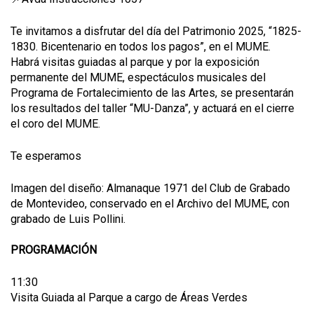
Te invitamos a disfrutar del día del Patrimonio 2025, “1825-
1830. Bicentenario en todos los pagos”, en el MUME.
Habrá visitas guiadas al parque y por la exposición
permanente del MUME, espectáculos musicales del
Programa de Fortalecimiento de las Artes, se presentarán
los resultados del taller “MU-Danza”, y actuará en el cierre
el coro del MUME.
Te esperamos
Imagen del diseño: Almanaque 1971 del Club de Grabado
de Montevideo, conservado en el Archivo del MUME, con
grabado de Luis Pollini.
PROGRAMACIÓN
11:30
Visita Guiada al Parque a cargo de Áreas Verdes