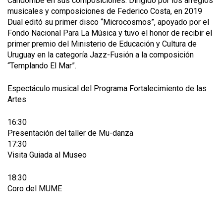
Candombe en sus composiciones. Dirigido por los arreglos
musicales y composiciones de Federico Costa, en 2019
Dual editó su primer disco “Microcosmos”, apoyado por el
Fondo Nacional Para La Música y tuvo el honor de recibir el
primer premio del Ministerio de Educación y Cultura de
Uruguay en la categoría Jazz-Fusión a la composición
“Templando El Mar”.
Espectáculo musical del Programa Fortalecimiento de las
Artes
16:30
Presentación del taller de Mu-danza
17:30
Visita Guiada al Museo
18:30
Coro del MUME