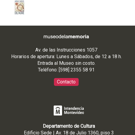
Av. de las Instrucciones 1057
Horarios de apertura: Lunes a Sábados, de 12 a 18 h.
Entrada al Museo sin costo.
Teléfono: [598] 2355 58 91
Contacto
Departamento de Cultura
Edificio Sede | Av. 18 de Julio 1360, piso 3