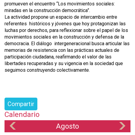
promueven el encuentro “Los movimientos sociales:
miradas en la construcción democrática”.
La actividad propone un espacio de intercambio entre
referentes históricos y jóvenes que hoy protagonizan las
luchas por derechos, para reflexionar sobre el papel de los
movimientos sociales en la construcción y defensa de la
democracia. El diálogo intergeneracional busca articular las
memorias de resistencia con las prácticas actuales de
participación ciudadana, reafirmando el valor de las
libertades recuperadas y su vigencia en la sociedad que
seguimos construyendo colectivamente.
Compartir
Calendario
Agosto
«
»