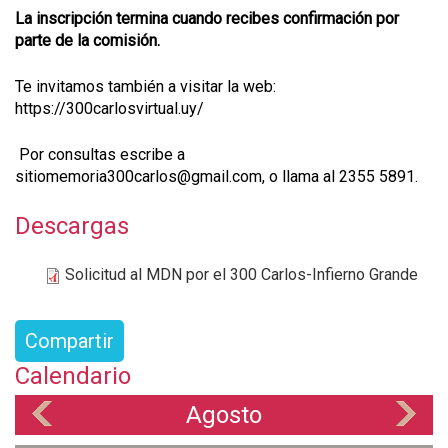
La inscripción termina cuando recibes confirmación por
parte de la comisión.
Te invitamos también a visitar la web:
https://300carlosvirtual.uy/
Por consultas escribe a
sitiomemoria300carlos@gmail.com, o llama al 2355 5891.
Descargas
Solicitud al MDN por el 300 Carlos-Infierno Grande
Compartir
Calendario
Agosto
«
»