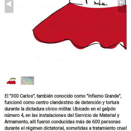
El "300 Carlos", también conocido como "Infierno Grande",
funcionó como centro clandestino de detención y tortura
durante la dictadura cívico militar. Ubicado en el galpón
número 4, en las instalaciones del Servicio de Material y
Armamento, allí fueron conducidas más de 600 personas
durante el régimen dictatorial, sometidas a tratamiento cruel