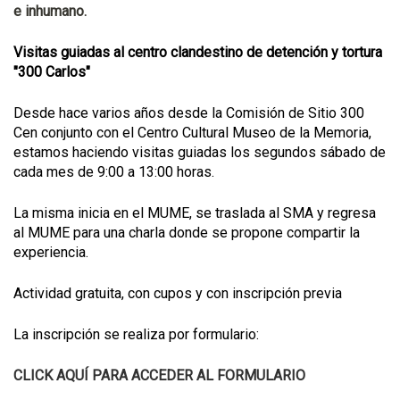
e inhumano.
Visitas guiadas al centro clandestino de detención y tortura
"300 Carlos"
Desde hace varios años desde la Comisión de Sitio 300
Cen conjunto con el Centro Cultural Museo de la Memoria,
estamos haciendo visitas guiadas los segundos sábado de
cada mes de 9:00 a 13:00 horas.
La misma inicia en el MUME, se traslada al SMA y regresa
al MUME para una charla donde se propone compartir la
experiencia.
Actividad gratuita, con cupos y con inscripción previa
La inscripción se realiza por formulario:
CLICK AQUÍ PARA ACCEDER AL FORMULARIO