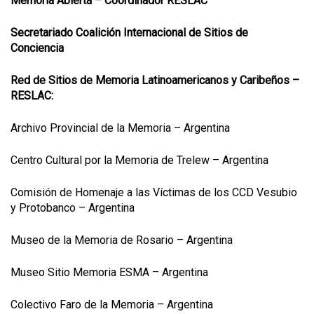
Memoria Abierta – Coordinador RESLAC
Secretariado Coalición Internacional de Sitios de
Conciencia
Red de Sitios de Memoria Latinoamericanos y Caribeños –
RESLAC:
Archivo Provincial de la Memoria – Argentina
Centro Cultural por la Memoria de Trelew – Argentina
Comisión de Homenaje a las Víctimas de los CCD Vesubio
y Protobanco – Argentina
Museo de la Memoria de Rosario – Argentina
Museo Sitio Memoria ESMA – Argentina
Colectivo Faro de la Memoria – Argentina