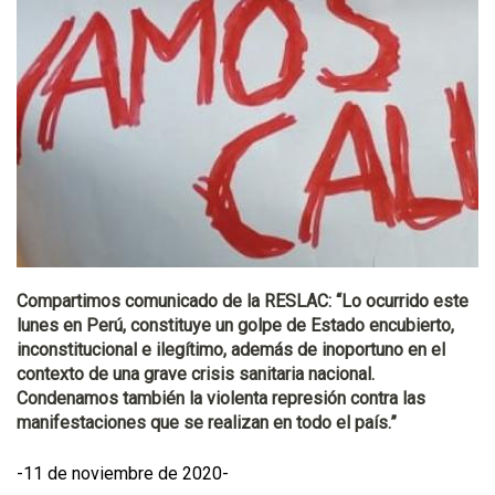
Compartimos comunicado de la RESLAC: “Lo ocurrido este
lunes en Perú, constituye un golpe de Estado encubierto,
inconstitucional e ilegítimo, además de inoportuno en el
contexto de una grave crisis sanitaria nacional.
Condenamos también la violenta represión contra las
manifestaciones que se realizan en todo el país.”
-11 de noviembre de 2020-