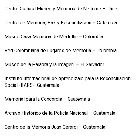
Centro Cultural Museo y Memoria de Neltume – Chile
Centro de Memoria, Paz y Reconciliación – Colombia
Museo Casa Memoria de Medellín – Colombia
Red Colombiana de Lugares de Memoria – Colombia
Museo de la Palabra y la Imagen – El Salvador
Instituto Internacional de Aprendizaje para la Reconciliación
Social -IIARS- Guatemala
Memorial para la Concordia – Guatemala
Archivo Histórico de la Policía Nacional – Guatemala
Centro de la Memoria Juan Gerardi – Guatemala