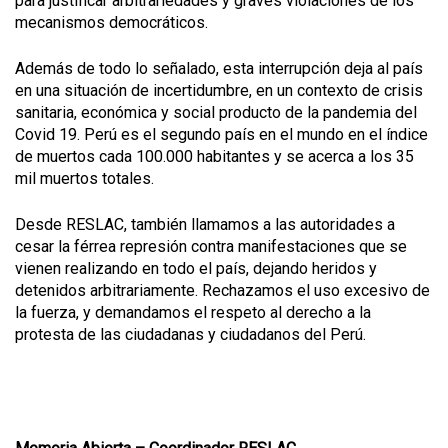
para justificar arbitrariedades y graves violaciones de los
mecanismos democráticos.
Además de todo lo señalado, esta interrupción deja al país
en una situación de incertidumbre, en un contexto de crisis
sanitaria, económica y social producto de la pandemia del
Covid 19. Perú es el segundo país en el mundo en el índice
de muertos cada 100.000 habitantes y se acerca a los 35
mil muertos totales.
Desde RESLAC, también llamamos a las autoridades a
cesar la férrea represión contra manifestaciones que se
vienen realizando en todo el país, dejando heridos y
detenidos arbitrariamente. Rechazamos el uso excesivo de
la fuerza, y demandamos el respeto al derecho a la
protesta de las ciudadanas y ciudadanos del Perú.