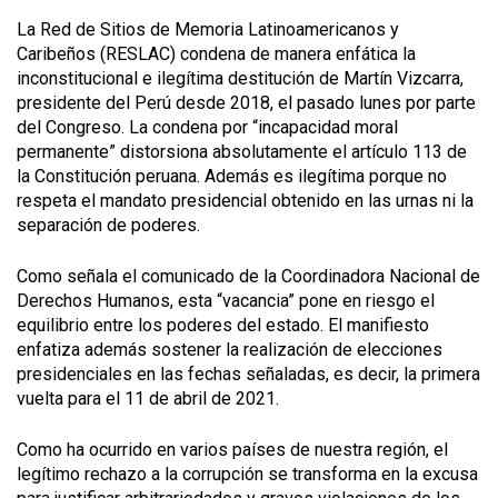
La Red de Sitios de Memoria Latinoamericanos y
Caribeños (RESLAC) condena de manera enfática la
inconstitucional e ilegítima destitución de Martín Vizcarra,
presidente del Perú desde 2018, el pasado lunes por parte
del Congreso. La condena por “incapacidad moral
permanente” distorsiona absolutamente el artículo 113 de
la Constitución peruana. Además es ilegítima porque no
respeta el mandato presidencial obtenido en las urnas ni la
separación de poderes.
Como señala el comunicado de la Coordinadora Nacional de
Derechos Humanos, esta “vacancia” pone en riesgo el
equilibrio entre los poderes del estado. El manifiesto
enfatiza además sostener la realización de elecciones
presidenciales en las fechas señaladas, es decir, la primera
vuelta para el 11 de abril de 2021.
Como ha ocurrido en varios países de nuestra región, el
legítimo rechazo a la corrupción se transforma en la excusa