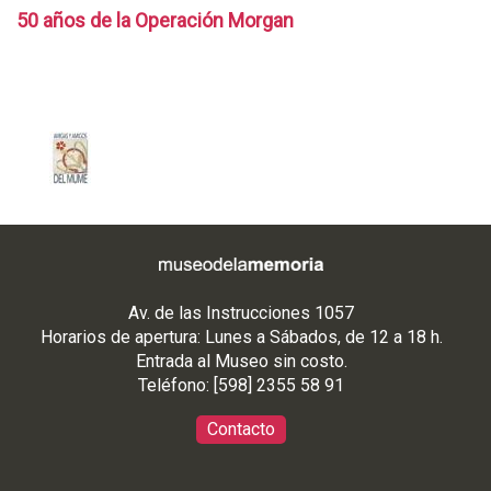
50 años de la Operación Morgan
Av. de las Instrucciones 1057
Horarios de apertura: Lunes a Sábados, de 12 a 18 h.
Entrada al Museo sin costo.
Teléfono: [598] 2355 58 91
Contacto