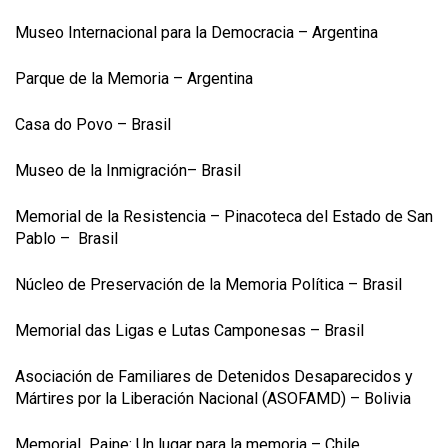
Museo Internacional para la Democracia – Argentina
Parque de la Memoria – Argentina
Casa do Povo – Brasil
Museo de la Inmigración– Brasil
Memorial de la Resistencia – Pinacoteca del Estado de San
Pablo – Brasil
Núcleo de Preservación de la Memoria Política – Brasil
Memorial das Ligas e Lutas Camponesas – Brasil
Asociación de Familiares de Detenidos Desaparecidos y
Mártires por la Liberación Nacional (ASOFAMD) – Bolivia
Memorial Paine: Un lugar para la memoria – Chile