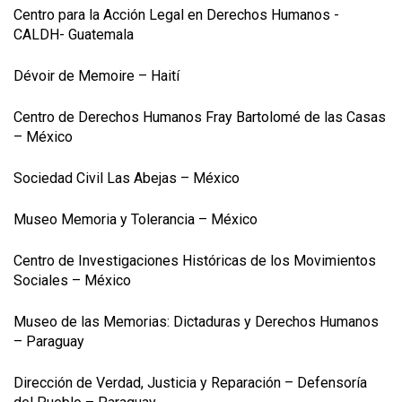
Centro para la Acción Legal en Derechos Humanos -
CALDH- Guatemala
Dévoir de Memoire – Haití
Centro de Derechos Humanos Fray Bartolomé de las Casas
– México
Sociedad Civil Las Abejas – México
Museo Memoria y Tolerancia – México
Centro de Investigaciones Históricas de los Movimientos
Sociales – México
Museo de las Memorias: Dictaduras y Derechos Humanos
– Paraguay
Dirección de Verdad, Justicia y Reparación – Defensoría