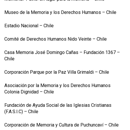
Museo de la Memoria y los Derechos Humanos – Chile
Estadio Nacional – Chile
Comité de Derechos Humanos Nido Veinte – Chile
Casa Memoria José Domingo Cañas – Fundación 1367 –
Chile
Corporación Parque por la Paz Villa Grimaldi – Chile
Asociación por la Memoria y los Derechos Humanos
Colonia Dignidad – Chile
Fundación de Ayuda Social de las Iglesias Cristianas
(F.A.S.I.C) – Chile
Corporación de Memoria y Cultura de Puchuncaví – Chile