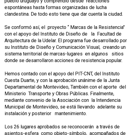
pueblo uruguayo y comprendió desde reacciones
espontáneas hasta formas organizadas de lucha
clandestina. De todo esto tiene que dar cuenta la ciudad.
Se conformó así, el proyecto “ Marcas de la Resistencia"
con el apoyo del Instituto de Diseño de la Facultad de
Arquitectura de la Udelar. El programa fue desarrollado por
su Instituto de Diseño y Comunicación Visual, creando un
sistema territorial de marcas-lugares en algunos sitios
donde se desarrollaron acciones de resistencia popular.
Hemos contado con el apoyo del PIT-CNT, del Instituto
Cuesta Duarte, y con la aprobación unánime de la Junta
Departamental de Montevideo, También con el aporte del
Ministerio Transporte y Obras Públicas. Finalmente,
mediante convenio de la Asociación con la Intendencia
Municipal de Montevideo, se está llevando adelante su
instalación y posterior mantenimiento.
Los 26 lugares aprobados se reconocerán a través de
asientos-esfera como objeto-símbolo, acompañados de