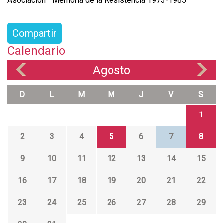
Asociación “Memoria de la Resistencia 1973-1985”
Compartir
Calendario
Agosto
«
»
D
L
M
M
J
V
S
1
2
3
4
5
6
7
8
9
10
11
12
13
14
15
16
17
18
19
20
21
22
23
24
25
26
27
28
29