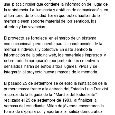
una placa circular que contiene la información del lugar de
la resistencia. La luminaria y estática de comunicación en
el territorio de la ciudad harán que estas huellas de la
memoria sean soporte material de los sentidos, los
afectos y las vivencias.
El proyecto se fortalece en el marco de un sistema
comunicacional permanente para la construcción de la
memoria individual y colectiva. En este sentido la
información de la página web, los materiales impresos y
sobre todo la apropiación por parte de los colectivos
señalados, harán de estos sitios lugares vivos y se
integrarán al proyecto nuevas marcas de la memoria.
El pasado 25 de setiembre se celebró la instalación de la
primera marca frente a la entrada del Estadio Luis Franzini,
recordando la llegada de la “Marcha del Estudiante”
realizada el 25 de setiembre de 1983, al finalizar la
semana del estudiante. Miles de jóvenes encontraron la
forma de expresarse y aportar a la salida democrática