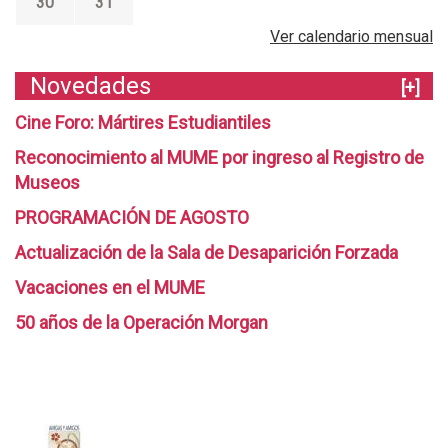
30
31
Ver calendario mensual
Novedades
[+]
Cine Foro: Mártires Estudiantiles
Reconocimiento al MUME por ingreso al Registro de
Museos
PROGRAMACIÓN DE AGOSTO
Actualización de la Sala de Desaparición Forzada
Vacaciones en el MUME
50 años de la Operación Morgan