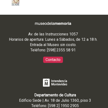
Av. de las Instrucciones 1057
Horarios de apertura: Lunes a Sábados, de 12 a 18 h.
Entrada al Museo sin costo.
Teléfono: [598] 2355 58 91
Contacto
Departamento de Cultura
Edificio Sede | Av. 18 de Julio 1360, piso 3
Teléfono: [598 2] 1950 2905