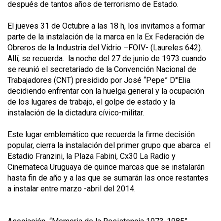
después de tantos años de terrorismo de Estado.
El jueves 31 de Octubre a las 18 h, los invitamos a formar
parte de la instalación de la marca en la Ex Federación de
Obreros de la Industria del Vidrio –FOIV- (Laureles 642).
Allí, se recuerda. la noche del 27 de junio de 1973 cuando
se reunió el secretariado de la Convención Nacional de
Trabajadores (CNT) presidido por José “Pepe” D°Elia
decidiendo enfrentar con la huelga general y la ocupación
de los lugares de trabajo, el golpe de estado y la
instalación de la dictadura cívico-militar.
Este lugar emblemático que recuerda la firme decisión
popular, cierra la instalación del primer grupo que abarca el
Estadio Franzini, la Plaza Fabini, Cx30 La Radio y
Cinemateca Uruguaya de quince marcas que se instalarán
hasta fin de año y a las que se sumarán las once restantes
a instalar entre marzo -abril del 2014.