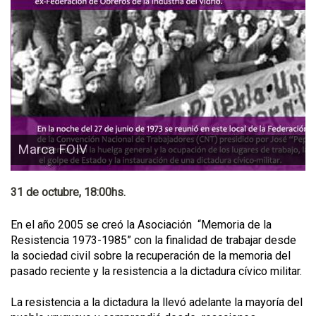
Marca FOIV
31 de octubre, 18:00hs.
En el año 2005 se creó la Asociación “Memoria de la
Resistencia 1973-1985” con la finalidad de trabajar desde
la sociedad civil sobre la recuperación de la memoria del
pasado reciente y la resistencia a la dictadura cívico militar.
La resistencia a la dictadura la llevó adelante la mayoría del