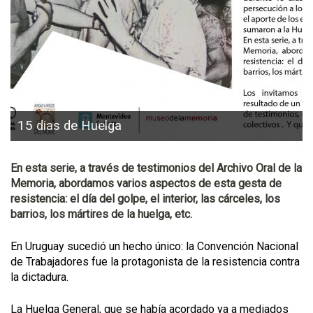
15 dias de Huelga
En esta serie, a través de testimonios del Archivo Oral de la
Memoria, abordamos varios aspectos de esta gesta de
resistencia: el día del golpe, el interior, las cárceles, los
barrios, los mártires de la huelga, etc.
En Uruguay sucedió un hecho único: la Convención Nacional
de Trabajadores fue la protagonista de la resistencia contra
la dictadura.
La Huelga General, que se había acordado ya a mediados