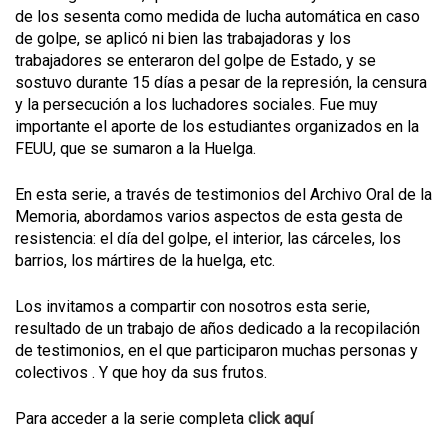
de los sesenta como medida de lucha automática en caso
de golpe, se aplicó ni bien las trabajadoras y los
trabajadores se enteraron del golpe de Estado, y se
sostuvo durante 15 días a pesar de la represión, la censura
y la persecución a los luchadores sociales. Fue muy
importante el aporte de los estudiantes organizados en la
FEUU, que se sumaron a la Huelga.
En esta serie, a través de testimonios del Archivo Oral de la
Memoria, abordamos varios aspectos de esta gesta de
resistencia: el día del golpe, el interior, las cárceles, los
barrios, los mártires de la huelga, etc.
Los invitamos a compartir con nosotros esta serie,
resultado de un trabajo de años dedicado a la recopilación
de testimonios, en el que participaron muchas personas y
colectivos . Y que hoy da sus frutos.
Para acceder a la serie completa
click aquí