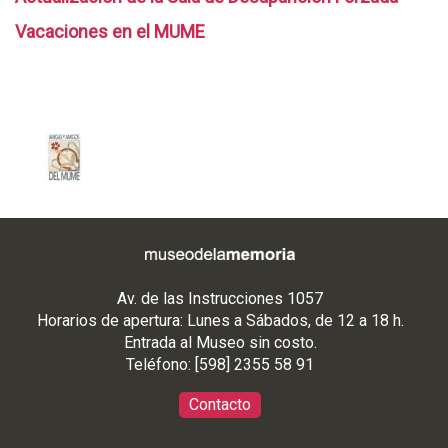
Vacaciones en el MUME
Av. de las Instrucciones 1057
Horarios de apertura: Lunes a Sábados, de 12 a 18 h.
Entrada al Museo sin costo.
Teléfono: [598] 2355 58 91
Contacto