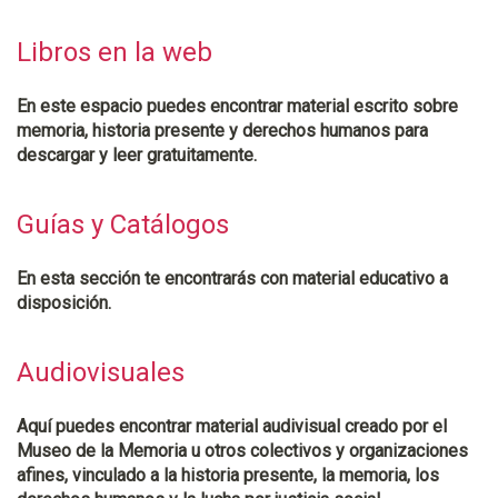
Libros en la web
En este espacio puedes encontrar material escrito sobre
memoria, historia presente y derechos humanos para
descargar y leer gratuitamente.
Guías y Catálogos
En esta sección te encontrarás con material educativo a
disposición.
Audiovisuales
Aquí puedes encontrar material audivisual creado por el
Museo de la Memoria u otros colectivos y organizaciones
afines, vinculado a la historia presente, la memoria, los