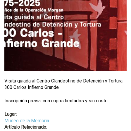
Visita guiada al Centro Clandestino de Detención y Tortura
300 Carlos Infierno Grande.
Inscripción previa, con cupos limitados y sin costo
Lugar:
Museo de la Memoria
Artículo Relacionado: