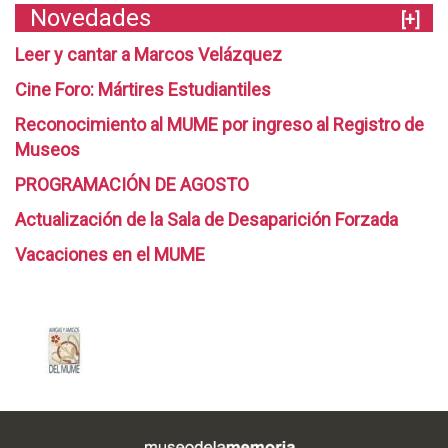
Novedades
[+]
Leer y cantar a Marcos Velázquez
Cine Foro: Mártires Estudiantiles
Reconocimiento al MUME por ingreso al Registro de
Museos
PROGRAMACIÓN DE AGOSTO
Actualización de la Sala de Desaparición Forzada
Vacaciones en el MUME