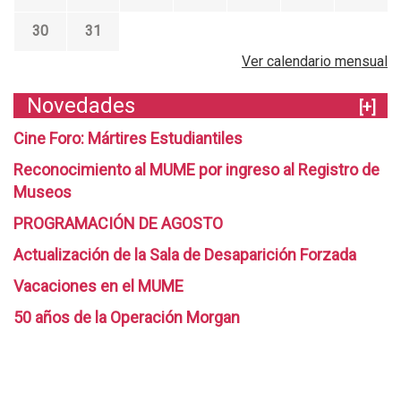
30
31
Ver calendario mensual
Novedades
[+]
Cine Foro: Mártires Estudiantiles
Reconocimiento al MUME por ingreso al Registro de
Museos
PROGRAMACIÓN DE AGOSTO
Actualización de la Sala de Desaparición Forzada
Vacaciones en el MUME
50 años de la Operación Morgan