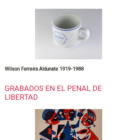
Wilson Ferreira Aldunate 1919-1988
GRABADOS EN EL PENAL DE
LIBERTAD