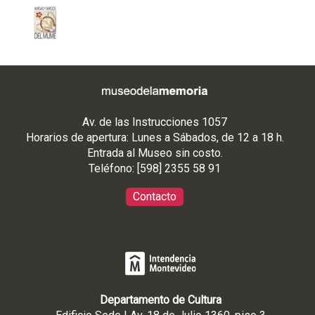
Av. de las Instrucciones 1057
Horarios de apertura: Lunes a Sábados, de 12 a 18 h.
Entrada al Museo sin costo.
Teléfono: [598] 2355 58 91
Contacto
Departamento de Cultura