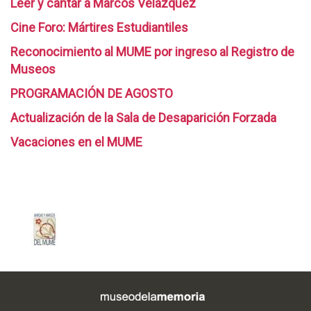
Leer y cantar a Marcos Velázquez
Cine Foro: Mártires Estudiantiles
Reconocimiento al MUME por ingreso al Registro de
Museos
PROGRAMACIÓN DE AGOSTO
Actualización de la Sala de Desaparición Forzada
Vacaciones en el MUME