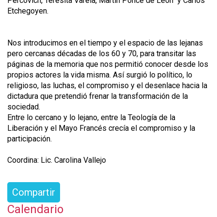
Percovich, Teresita Varela, Martín Ponce de León y Carlos
Etchegoyen.
Nos introducimos en el tiempo y el espacio de las lejanas
pero cercanas décadas de los 60 y 70, para transitar las
páginas de la memoria que nos permitió conocer desde los
propios actores la vida misma. Así surgió lo político, lo
religioso, las luchas, el compromiso y el desenlace hacia la
dictadura que pretendió frenar la transformación de la
sociedad.
Entre lo cercano y lo lejano, entre la Teología de la
Liberación y el Mayo Francés crecía el compromiso y la
participación.
Coordina: Lic. Carolina Vallejo
Compartir
Calendario