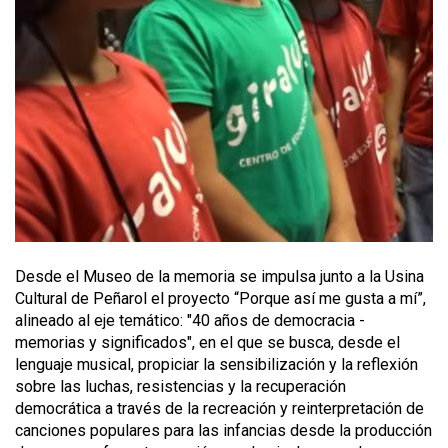
Desde el Museo de la memoria se impulsa junto a la Usina
Cultural de Peñarol el proyecto “Porque así me gusta a mí”,
alineado al eje temático: "40 años de democracia -
memorias y significados", en el que se busca, desde el
lenguaje musical, propiciar la sensibilización y la reflexión
sobre las luchas, resistencias y la recuperación
democrática a través de la recreación y reinterpretación de
canciones populares para las infancias desde la producción