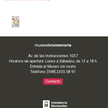
Av. de las Instrucciones 1057
Horarios de apertura: Lunes a Sábados, de 12 a 18 h.
Entrada al Museo sin costo.
Teléfono: [598] 2355 58 91
Contacto