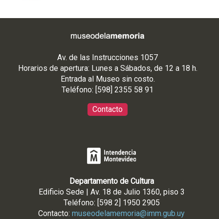
Av. de las Instrucciones 1057
Horarios de apertura: Lunes a Sábados, de 12 a 18 h.
Entrada al Museo sin costo.
Teléfono: [598] 2355 58 91
Contacto
Departamento de Cultura
Edificio Sede | Av. 18 de Julio 1360, piso 3
Teléfono: [598 2] 1950 2905
Contacto:
museodelamemoria@imm.gub.uy