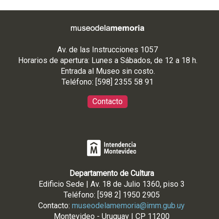
Av. de las Instrucciones 1057
Horarios de apertura: Lunes a Sábados, de 12 a 18 h.
Entrada al Museo sin costo.
Teléfono: [598] 2355 58 91
Contacto
Departamento de Cultura
Edificio Sede | Av. 18 de Julio 1360, piso 3
Teléfono: [598 2] 1950 2905
Contacto:
museodelamemoria@imm.gub.uy
Montevideo - Uruguay | CP 11200