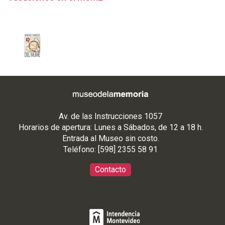
Av. de las Instrucciones 1057
Horarios de apertura: Lunes a Sábados, de 12 a 18 h.
Entrada al Museo sin costo.
Teléfono: [598] 2355 58 91
Contacto