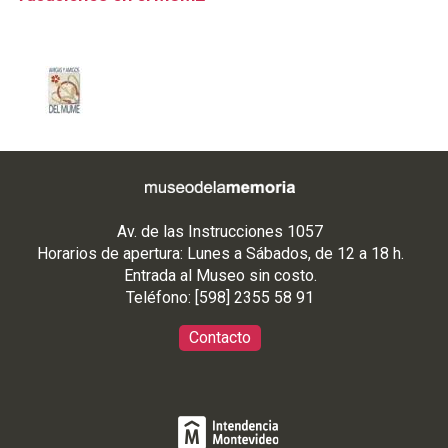
Av. de las Instrucciones 1057
Horarios de apertura: Lunes a Sábados, de 12 a 18 h.
Entrada al Museo sin costo.
Teléfono: [598] 2355 58 91
Contacto