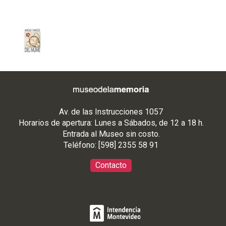
Av. de las Instrucciones 1057
Horarios de apertura: Lunes a Sábados, de 12 a 18 h.
Entrada al Museo sin costo.
Teléfono: [598] 2355 58 91
Contacto