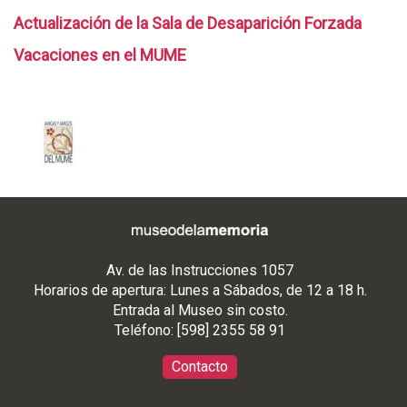
Actualización de la Sala de Desaparición Forzada
Vacaciones en el MUME
Av. de las Instrucciones 1057
Horarios de apertura: Lunes a Sábados, de 12 a 18 h.
Entrada al Museo sin costo.
Teléfono: [598] 2355 58 91
Contacto