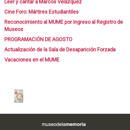
Leer y cantar a Marcos Velázquez
Cine Foro: Mártires Estudiantiles
Reconocimiento al MUME por ingreso al Registro de
Museos
PROGRAMACIÓN DE AGOSTO
Actualización de la Sala de Desaparición Forzada
Vacaciones en el MUME