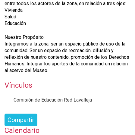
entre todos los actores de la zona, en relación a tres ejes:
Vivienda
Salud
Educación
Nuestro Propósito:
Integramos a la zona: ser un espacio público de uso de la
comunidad. Ser un espacio de recreación, difusión y
reflexión de nuestro contenido, promoción de los Derechos
Humanos. Integrar los aportes de la comunidad en relación
al acervo del Museo.
Vínculos
Comisión de Educación Red Lavalleja
Compartir
Calendario