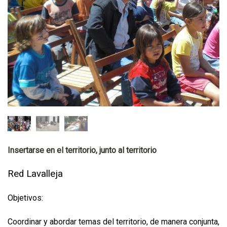
Insertarse en el territorio, junto al territorio
Red Lavalleja
Objetivos:
Coordinar y abordar temas del territorio, de manera conjunta,