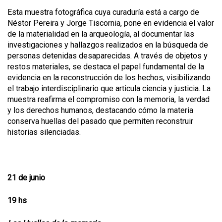
Esta muestra fotográfica cuya curaduría está a cargo de
Néstor Pereira y Jorge Tiscornia, pone en evidencia el valor
de la materialidad en la arqueología, al documentar las
investigaciones y hallazgos realizados en la búsqueda de
personas detenidas desaparecidas. A través de objetos y
restos materiales, se destaca el papel fundamental de la
evidencia en la reconstrucción de los hechos, visibilizando
el trabajo interdisciplinario que articula ciencia y justicia. La
muestra reafirma el compromiso con la memoria, la verdad
y los derechos humanos, destacando cómo la materia
conserva huellas del pasado que permiten reconstruir
historias silenciadas.
21 de junio
19 hs