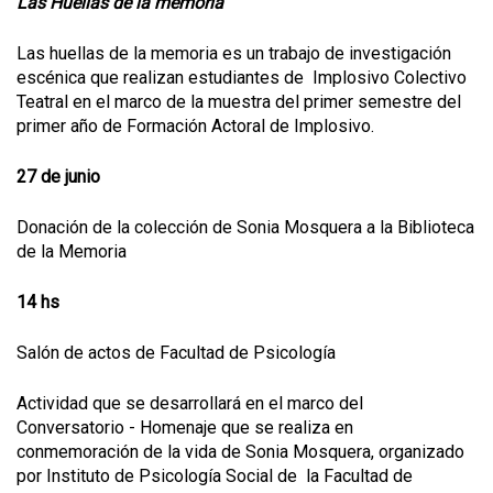
Las Huellas de la memoria
Las huellas de la memoria es un trabajo de investigación
escénica que realizan estudiantes de Implosivo Colectivo
Teatral en el marco de la muestra del primer semestre del
primer año de Formación Actoral de Implosivo.
27 de junio
Donación de la colección de Sonia Mosquera a la Biblioteca
de la Memoria
14 hs
Salón de actos de Facultad de Psicología
Actividad que se desarrollará en el marco del
Conversatorio - Homenaje que se realiza en
conmemoración de la vida de Sonia Mosquera, organizado
por Instituto de Psicología Social de la Facultad de