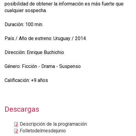
posibilidad de obtener la información es más fuerte que
cualquier sospecha.
Duración: 100 min.
País / Año de estreno: Uruguay / 2014
Dirección: Enrique Buchichio
Género: Ficción - Drama - Suspenso
Calificación: +9 años
Descargas
Descripción de la programación
Folletodelmesdejunio