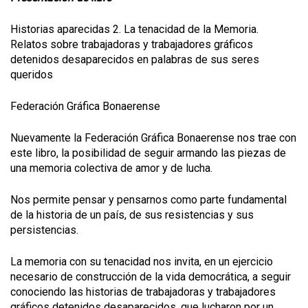
Historias aparecidas 2. La tenacidad de la Memoria.
Relatos sobre trabajadoras y trabajadores gráficos
detenidos desaparecidos en palabras de sus seres
queridos
Federación Gráfica Bonaerense
Nuevamente la Federación Gráfica Bonaerense nos trae con
este libro, la posibilidad de seguir armando las piezas de
una memoria colectiva de amor y de lucha.
Nos permite pensar y pensarnos como parte fundamental
de la historia de un país, de sus resistencias y sus
persistencias.
La memoria con su tenacidad nos invita, en un ejercicio
necesario de construcción de la vida democrática, a seguir
conociendo las historias de trabajadoras y trabajadores
gráficos detenidos desaparecidos, que lucharon por un