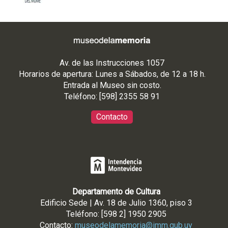
Av. de las Instrucciones 1057
Horarios de apertura: Lunes a Sábados, de 12 a 18 h.
Entrada al Museo sin costo.
Teléfono: [598] 2355 58 91
Contacto
Departamento de Cultura
Edificio Sede | Av. 18 de Julio 1360, piso 3
Teléfono: [598 2] 1950 2905
Contacto:
museodelamemoria@imm.gub.uy