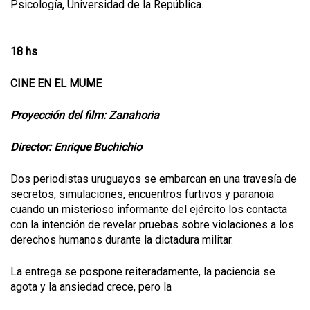
Psicología, Universidad de la República.
18 hs
CINE EN EL MUME
Proyección del film: Zanahoria
Director: Enrique Buchichio
Dos periodistas uruguayos se embarcan en una travesía de
secretos, simulaciones, encuentros furtivos y paranoia
cuando un misterioso informante del ejército los contacta
con la intención de revelar pruebas sobre violaciones a los
derechos humanos durante la dictadura militar.
La entrega se pospone reiteradamente, la paciencia se
agota y la ansiedad crece, pero la