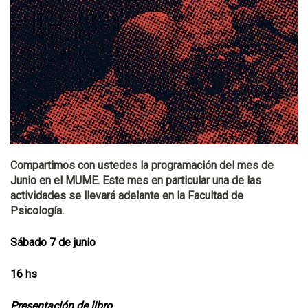
Compartimos con ustedes la programación del mes de
Junio en el MUME. Este mes en particular una de las
actividades se llevará adelante en la Facultad de
Psicología.
Sábado 7 de junio
16 hs
Presentación de libro