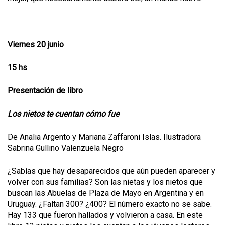
Viernes 20 junio
15 hs
Presentación de libro
Los nietos te cuentan cómo fue
De Analia Argento y Mariana Zaffaroni Islas. Ilustradora
Sabrina Gullino Valenzuela Negro
¿Sabías que hay desaparecidos que aún pueden aparecer y
volver con sus familias? Son las nietas y los nietos que
buscan las Abuelas de Plaza de Mayo en Argentina y en
Uruguay. ¿Faltan 300? ¿400? El número exacto no se sabe.
Hay 133 que fueron hallados y volvieron a casa. En este