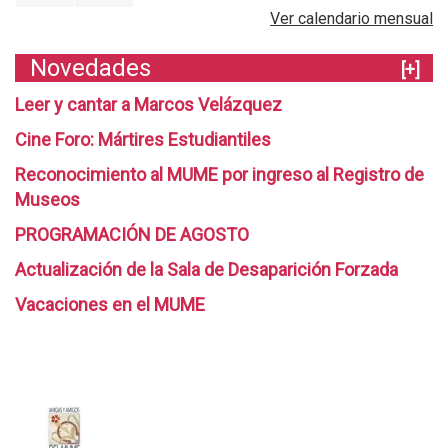
Ver calendario mensual
Novedades
[+]
Leer y cantar a Marcos Velázquez
Cine Foro: Mártires Estudiantiles
Reconocimiento al MUME por ingreso al Registro de
Museos
PROGRAMACIÓN DE AGOSTO
Actualización de la Sala de Desaparición Forzada
Vacaciones en el MUME