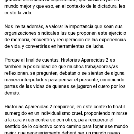
mundo mejor y que eso, en el contexto de la dictadura, les
costó la vida.
Nos invita además, a valorar la importancia que sean sus
organizaciones sindicales las que proponen este ejercicio
de memoria, encuentro y recuperación de las experiencias
de vida, y convertirlas en herramientas de lucha.
Porque al final de cuentas, Historias Aparecidas 2 es
también la posibilidad de que muchos trabajadores/as
reflexionen, se pregunten, debatan o se sientan de alguna
manera interpelados para pensar el presente, conociendo
partes de las vidas de quienes se jugaron el cuero por los
demás.
Historias Aparecidas 2 reaparece, en este contexto hostil
sumergido en un individualismo cruel, proponiendo mirarse
a la cara y reencontrarse con otros, para recuperar el
sentido de lo colectivo como camino para forjar ese mundo
mejor, que necesariamente deberá ser, un mundo nuevo.