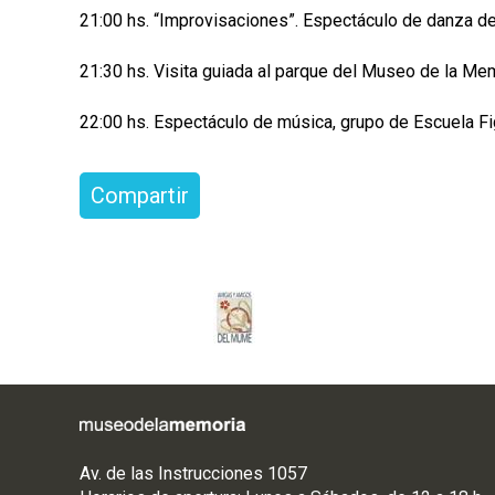
21:00 hs. “Improvisaciones”. Espectáculo de danza d
21:30 hs. Visita guiada al parque del Museo de la Mem
22:00 hs. Espectáculo de música, grupo de Escuela Fig
Compartir
Av. de las Instrucciones 1057