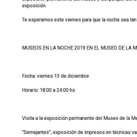
exposición.
Te esperamos este viernes para que la noche sea t
MUSEOS EN LA NOCHE 2019 EN EL MUSEO DE LA 
Fecha: viernes 13 de diciembre
Horario: 18:00 a 24:00 hs.
Visita a la exposición permanente del Museo de la M
“Semejantes”, exposición de impresos en técnicas var