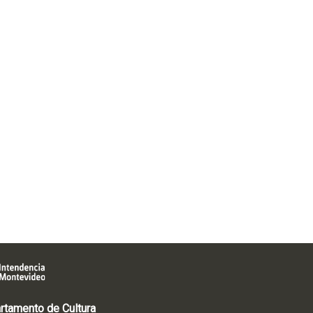
rtamento de Cultura