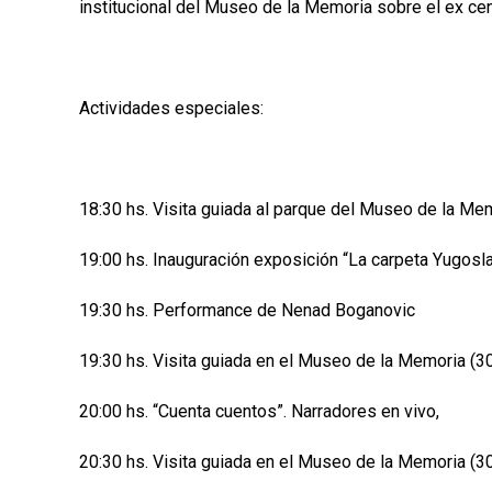
institucional del Museo de la Memoria sobre el ex cen
Actividades especiales:
18:30 hs. Visita guiada al parque del Museo de la Mem
19:00 hs. Inauguración exposición “La carpeta Yugosl
19:30 hs. Performance de Nenad Boganovic
19:30 hs. Visita guiada en el Museo de la Memoria (3
20:00 hs. “Cuenta cuentos”
. Narradores en vivo,
20:30 hs. Visita guiada en el Museo de la Memoria (3