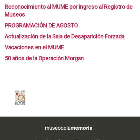
Reconocimiento al MUME por ingreso al Registro de
Museos
PROGRAMACIÓN DE AGOSTO
Actualización de la Sala de Desaparición Forzada
Vacaciones en el MUME
50 años de la Operación Morgan