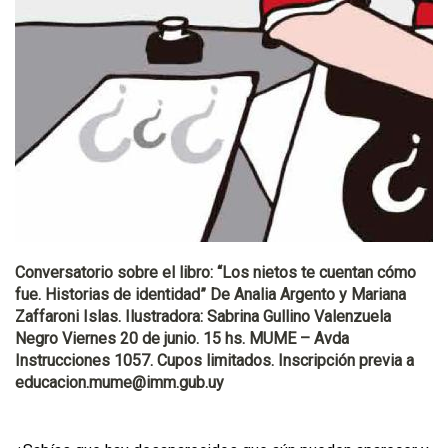
Conversatorio sobre el libro: “Los nietos te cuentan cómo
fue. Historias de identidad” De Analia Argento y Mariana
Zaffaroni Islas. Ilustradora: Sabrina Gullino Valenzuela
Negro Viernes 20 de junio. 15 hs. MUME – Avda
Instrucciones 1057. Cupos limitados. Inscripción previa a
educacion.mume@imm.gub.uy