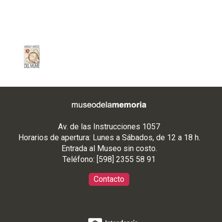
Av. de las Instrucciones 1057
Horarios de apertura: Lunes a Sábados, de 12 a 18 h.
Entrada al Museo sin costo.
Teléfono: [598] 2355 58 91
Contacto