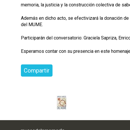
memoria, la justicia y la construcción colectiva de sabe
Además en dicho acto, se efectivizará la donación de
del MUME.
Participarán del conversatorio: Graciela Sapriza, Enri
Esperamos contar con su presencia en este homenaje 
Compartir