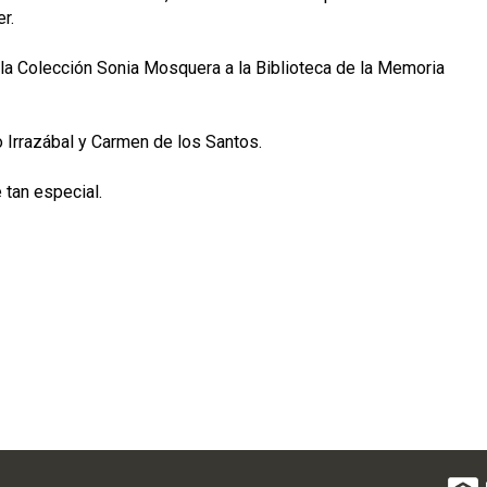
r.
 la Colección Sonia Mosquera a la Biblioteca de la Memoria
co Irrazábal y Carmen de los Santos.
tan especial.