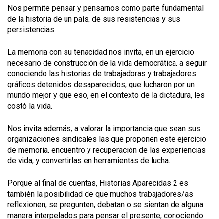
Nos permite pensar y pensarnos como parte fundamental
de la historia de un país, de sus resistencias y sus
persistencias.
La memoria con su tenacidad nos invita, en un ejercicio
necesario de construcción de la vida democrática, a seguir
conociendo las historias de trabajadoras y trabajadores
gráficos detenidos desaparecidos, que lucharon por un
mundo mejor y que eso, en el contexto de la dictadura, les
costó la vida.
Nos invita además, a valorar la importancia que sean sus
organizaciones sindicales las que proponen este ejercicio
de memoria, encuentro y recuperación de las experiencias
de vida, y convertirlas en herramientas de lucha.
Porque al final de cuentas, Historias Aparecidas 2 es
también la posibilidad de que muchos trabajadores/as
reflexionen, se pregunten, debatan o se sientan de alguna
manera interpelados para pensar el presente, conociendo