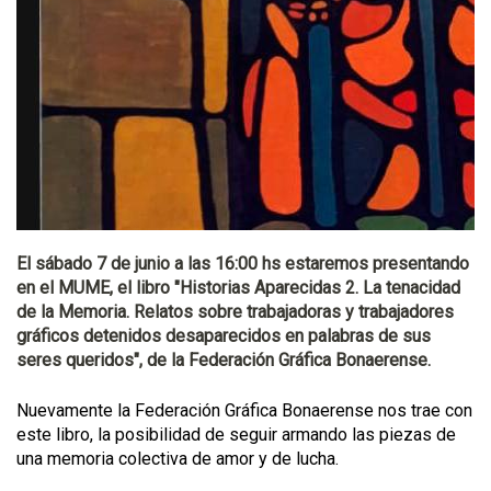
El sábado 7 de junio a las 16:00 hs estaremos presentando
en el MUME, el libro "Historias Aparecidas 2. La tenacidad
de la Memoria. Relatos sobre trabajadoras y trabajadores
gráficos detenidos desaparecidos en palabras de sus
seres queridos", de la Federación Gráfica Bonaerense.
Nuevamente la Federación Gráfica Bonaerense nos trae con
este libro, la posibilidad de seguir armando las piezas de
una memoria colectiva de amor y de lucha.