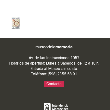
Av. de las Instrucciones 1057
Horarios de apertura: Lunes a Sábados, de 12 a 18 h.
Entrada al Museo sin costo.
Teléfono: [598] 2355 58 91
Contacto