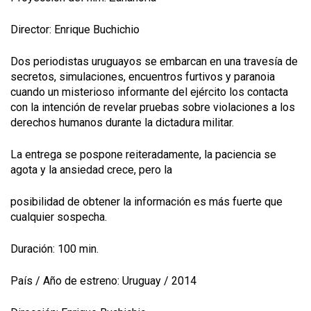
Director: Enrique Buchichio
Dos periodistas uruguayos se embarcan en una travesía de
secretos, simulaciones, encuentros furtivos y paranoia
cuando un misterioso informante del ejército los contacta
con la intención de revelar pruebas sobre violaciones a los
derechos humanos durante la dictadura militar.
La entrega se pospone reiteradamente, la paciencia se
agota y la ansiedad crece, pero la
posibilidad de obtener la información es más fuerte que
cualquier sospecha.
Duración: 100 min.
País / Año de estreno: Uruguay / 2014