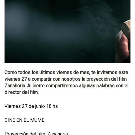
Como todos los últimos viernes de mes, te invitamos este
viernes 27 a compartir con nosotros la proyección del film
Zanahoria. Al cierre compartiremos algunas palabras con el
director del film.
Viernes 27 de junio 18 hs
CINE EN EL MUME
Proyección del film: Zanahoria