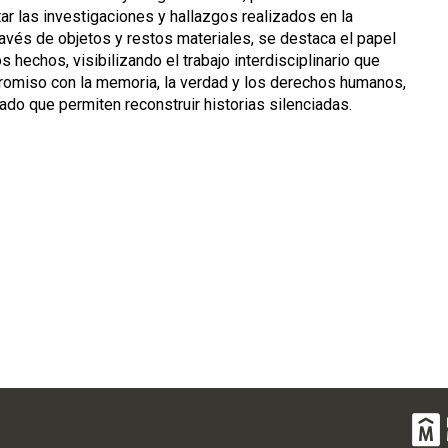
tar las investigaciones y hallazgos realizados en la
vés de objetos y restos materiales, se destaca el papel
 hechos, visibilizando el trabajo interdisciplinario que
ompromiso con la memoria, la verdad y los derechos humanos,
do que permiten reconstruir historias silenciadas.